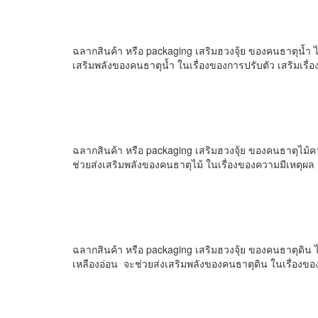
ฉลากสินค้า หรือ packaging เสริมฮวงจุ้ย ของคนธาตุน้ำ ได้
เสริมพลังของคนธาตุน้ำ ในเรื่องของการปรับตัว เสริมเรื่องก
ฉลากสินค้า หรือ packaging เสริมฮวงจุ้ย ของคนธาตุไม้คว
ช่วยส่งเสริมพลังของคนธาตุไม้ ในเรื่องของความมีเหตุผล กา
ฉลากสินค้า หรือ packaging เสริมฮวงจุ้ย ของคนธาตุดิน ไ
เหลืองอ่อน จะช่วยส่งเสริมพลังของคนธาตุดิน ในเรื่องของ