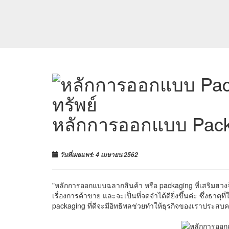
หลักการออกแบบ Packag
วันที่เผยแพร่: 4 เมษายน 2562
"หลักการออกแบบฉลากสินค้า หรือ packaging ที่เสริมฮวงจุ้
เรื่องการค้าขาย และจะเป็นที่จดจำได้ดียิ่งขึ้นค่ะ ซึ่งธาต
packaging ที่ดีจะมีอิทธิพลช่วยทำให้ธุรกิจของเราประสบความ