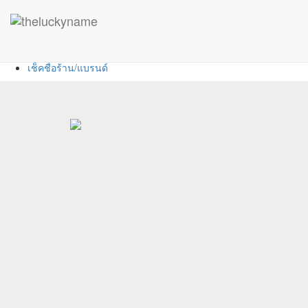
หน้าหลัก
ตรวจชื่อมงคล
เช็คชื่อบริษัท
เช็คชื่อร้าน/แบรนด์